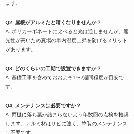
ます。
Q2. 屋根がアルミだと暗くなりませんか？
A. ポリカーボネートに比べると光は通しませんが、遮
光性が高いため夏場の車内温度上昇を防げるメリット
があります。
Q3. どのくらいの工期で設置できますか？
A. 基礎工事を含めておおよそ1〜2週間程度が目安で
す。
Q4. メンテナンスは必要ですか？
A. 雨樋に落ち葉が詰まらないよう年数回の点検を推奨
します。アルミ材はサビに強く、塗装のメンテナンス
は不要です。