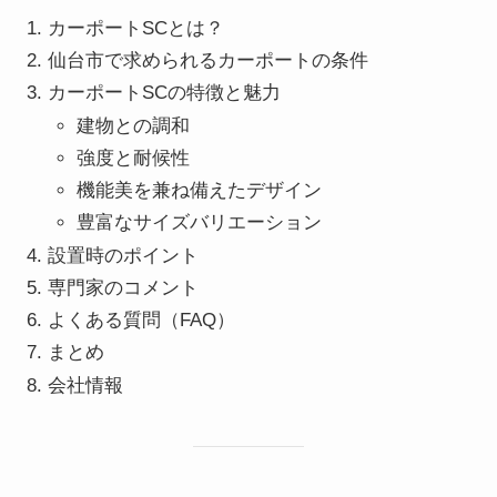
カーポートSCとは？
仙台市で求められるカーポートの条件
カーポートSCの特徴と魅力
建物との調和
強度と耐候性
機能美を兼ね備えたデザイン
豊富なサイズバリエーション
設置時のポイント
専門家のコメント
よくある質問（FAQ）
まとめ
会社情報