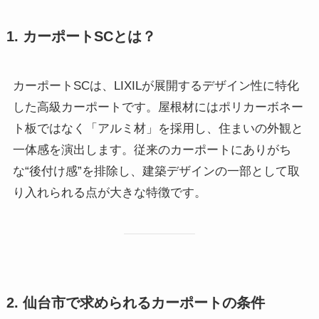
1. カーポートSCとは？
カーポートSCは、LIXILが展開するデザイン性に特化
した高級カーポートです。屋根材にはポリカーボネー
ト板ではなく「アルミ材」を採用し、住まいの外観と
一体感を演出します。従来のカーポートにありがち
な“後付け感”を排除し、建築デザインの一部として取
り入れられる点が大きな特徴です。
2. 仙台市で求められるカーポートの条件