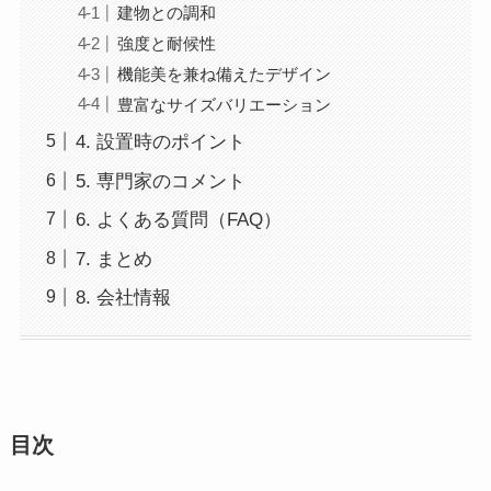
建物との調和
強度と耐候性
機能美を兼ね備えたデザイン
豊富なサイズバリエーション
4. 設置時のポイント
5. 専門家のコメント
6. よくある質問（FAQ）
7. まとめ
8. 会社情報
目次