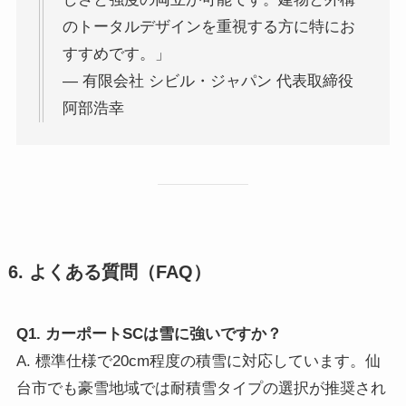
のトータルデザインを重視する方に特にお
すすめです。」
— 有限会社 シビル・ジャパン 代表取締役
阿部浩幸
6. よくある質問（FAQ）
Q1. カーポートSCは雪に強いですか？
A. 標準仕様で20cm程度の積雪に対応しています。仙
台市でも豪雪地域では耐積雪タイプの選択が推奨され