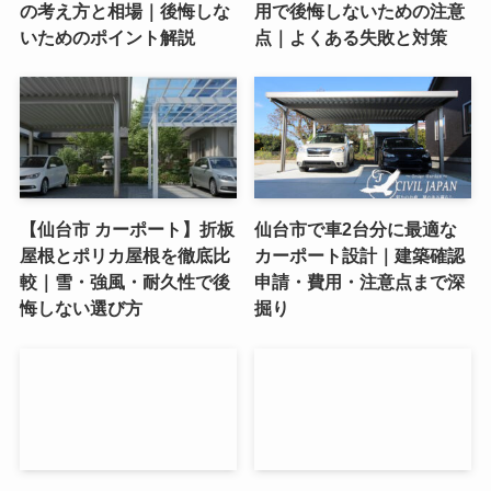
の考え方と相場｜後悔しな
用で後悔しないための注意
いためのポイント解説
点｜よくある失敗と対策
【仙台市 カーポート】折板
仙台市で車2台分に最適な
屋根とポリカ屋根を徹底比
カーポート設計｜建築確認
較｜雪・強風・耐久性で後
申請・費用・注意点まで深
悔しない選び方
掘り