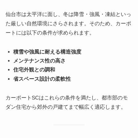
仙台市は太平洋に面し、冬は降雪・強風・凍結といっ
た厳しい自然環境にさらされます。そのため、カーポ
ートには以下の条件が求められます。
積雪や強風に耐える構造強度
メンテナンス性の高さ
住宅外観との調和
省スペース設計の柔軟性
カーポートSCはこれらの条件を満たし、都市部のモ
ダン住宅から郊外の戸建てまで幅広く適応します。