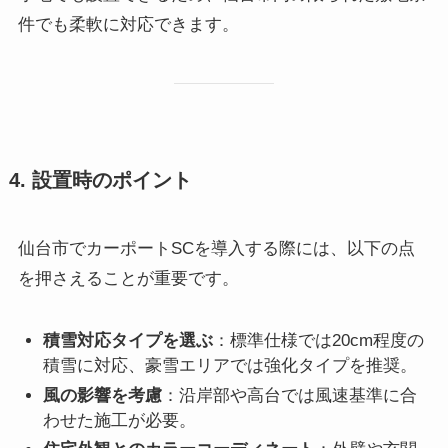
件でも柔軟に対応できます。
4. 設置時のポイント
仙台市でカーポートSCを導入する際には、以下の点
を押さえることが重要です。
積雪対応タイプを選ぶ
：標準仕様では20cm程度の
積雪に対応、豪雪エリアでは強化タイプを推奨。
風の影響を考慮
：沿岸部や高台では風速基準に合
わせた施工が必要。