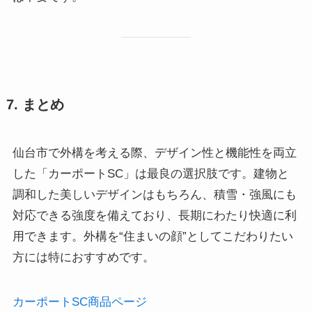
7. まとめ
仙台市で外構を考える際、デザイン性と機能性を両立
した「カーポートSC」は最良の選択肢です。建物と
調和した美しいデザインはもちろん、積雪・強風にも
対応できる強度を備えており、長期にわたり快適に利
用できます。外構を“住まいの顔”としてこだわりたい
方には特におすすめです。
カーポートSC商品ページ