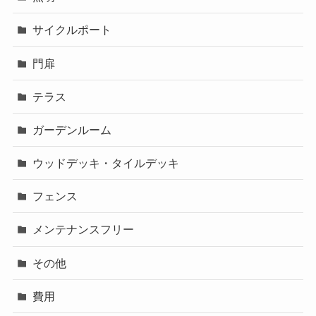
サイクルポート
門扉
テラス
ガーデンルーム
ウッドデッキ・タイルデッキ
フェンス
メンテナンスフリー
その他
費用