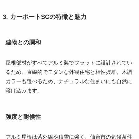
3. カーポートSCの特徴と魅力
建物との調和
屋根部材がすべてアルミ製でフラットに設計されてい
るため、直線的でモダンな外観住宅と相性抜群。木調
カラーも選べるため、ナチュラルな住まいにも自然に
溶け込みます。
強度と耐候性
アルミ屋根は紫外線や積雪に強く、仙台市の気候条件