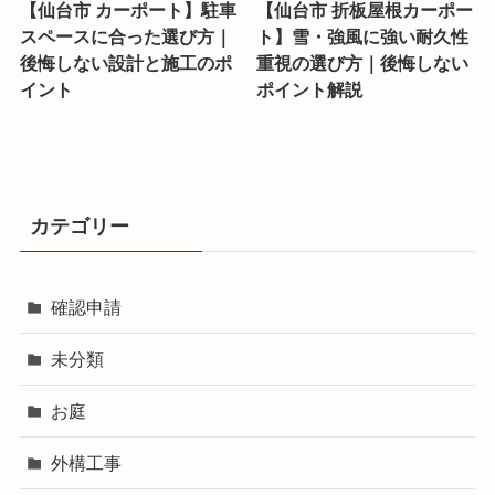
【仙台市 カーポート】駐車
【仙台市 折板屋根カーポー
スペースに合った選び方｜
ト】雪・強風に強い耐久性
後悔しない設計と施工のポ
重視の選び方｜後悔しない
イント
ポイント解説
カテゴリー
確認申請
未分類
お庭
外構工事