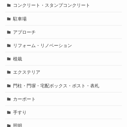
コンクリート・スタンプコンクリート
駐車場
アプローチ
リフォーム・リノベーション
植栽
エクステリア
門柱・門塀・宅配ボックス・ポスト・表札
カーポート
手すり
照明