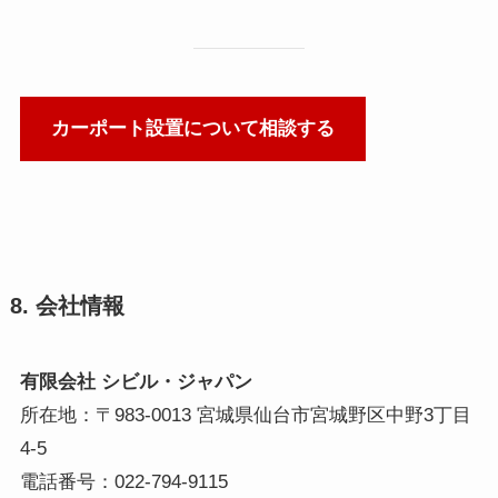
カーポート設置について相談する
8. 会社情報
有限会社 シビル・ジャパン
所在地：〒983-0013 宮城県仙台市宮城野区中野3丁目
4-5
電話番号：022-794-9115