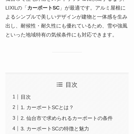
LIXILの「
カーポートSC
」が最適です。アルミ屋根に
よるシンプルで美しいデザインが建物と一体感を生み
出し、耐候性・耐久性にも優れているため、雪や強風
といった地域特有の気候条件にも対応できます。
目次
目次
1. カーポートSCとは？
2. 仙台市で求められるカーポートの条件
3. カーポートSCの特徴と魅力