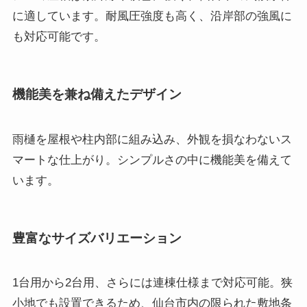
に適しています。耐風圧強度も高く、沿岸部の強風に
も対応可能です。
機能美を兼ね備えたデザイン
雨樋を屋根や柱内部に組み込み、外観を損なわないス
マートな仕上がり。シンプルさの中に機能美を備えて
います。
豊富なサイズバリエーション
1台用から2台用、さらには連棟仕様まで対応可能。狭
小地でも設置できるため、仙台市内の限られた敷地条