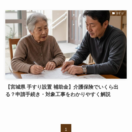
手すり
【宮城県 手すり設置 補助金】介護保険でいくら出
る？申請手続き・対象工事をわかりやすく解説
1