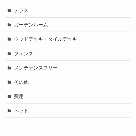
テラス
ガーデンルーム
ウッドデッキ・タイルデッキ
フェンス
メンテナンスフリー
その他
費用
ペット