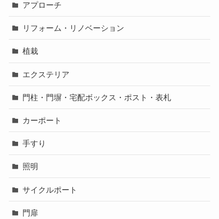
アプローチ
リフォーム・リノベーション
植栽
エクステリア
門柱・門塀・宅配ボックス・ポスト・表札
カーポート
手すり
照明
サイクルポート
門扉