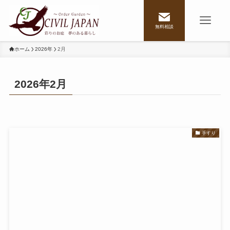
無料相談
ホーム
2026年
2月
2026年2月
手すり