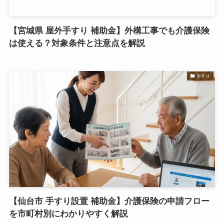
【宮城県 屋外手すり 補助金】外構工事でも介護保険
は使える？対象条件と注意点を解説
手すり
【仙台市 手すり設置 補助金】介護保険の申請フロー
を市町村別にわかりやすく解説