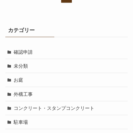
カテゴリー
確認申請
未分類
お庭
外構工事
コンクリート・スタンプコンクリート
駐車場