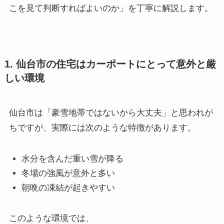
こを見て判断すればよいのか」を丁寧に解説します。
1. 仙台市の住宅はカーポートにとって意外と厳
しい環境
仙台市は「豪雪地帯ではないから大丈夫」と思われが
ちですが、実際には次のような特徴があります。
水分を含んだ重い雪が降る
冬場の強風が意外と多い
朝晩の凍結が起きやすい
このような環境では、