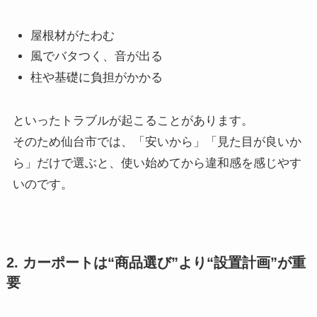
屋根材がたわむ
風でバタつく、音が出る
柱や基礎に負担がかかる
といったトラブルが起こることがあります。
そのため仙台市では、「安いから」「見た目が良いか
ら」だけで選ぶと、使い始めてから違和感を感じやす
いのです。
2. カーポートは“商品選び”より“設置計画”が重
要