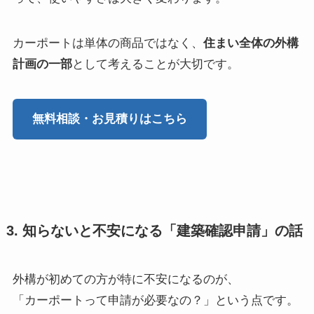
カーポートは単体の商品ではなく、
住まい全体の外構
計画の一部
として考えることが大切です。
無料相談・お見積りはこちら
3. 知らないと不安になる「建築確認申請」の話
外構が初めての方が特に不安になるのが、
「カーポートって申請が必要なの？」という点です。