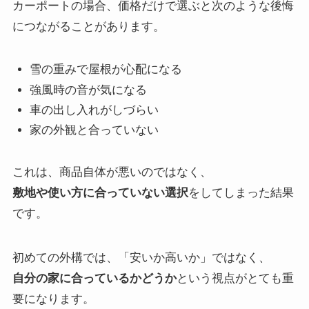
カーポートの場合、価格だけで選ぶと次のような後悔
につながることがあります。
雪の重みで屋根が心配になる
強風時の音が気になる
車の出し入れがしづらい
家の外観と合っていない
これは、商品自体が悪いのではなく、
敷地や使い方に合っていない選択
をしてしまった結果
です。
初めての外構では、「安いか高いか」ではなく、
自分の家に合っているかどうか
という視点がとても重
要になります。