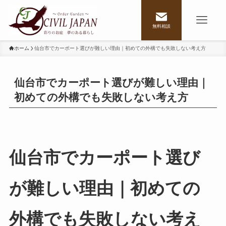
無料相談
ホーム
仙台市でカーポート選びが難しい理由｜初めての外構でも失敗しない考え方
仙台市でカーポート選びが難しい理由｜
初めての外構でも失敗しない考え方
仙台市でカーポート選び
が難しい理由｜初めての
外構でも失敗しない考え