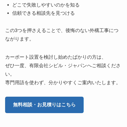
どこで失敗しやすいのかを知る
信頼できる相談先を見つける
この3つを押さえることで、後悔のない外構工事につ
ながります。
カーポート設置を検討し始めたばかりの方は、
ぜひ一度、有限会社シビル・ジャパンへご相談くださ
い。
専門用語を使わず、分かりやすくご案内いたします。
無料相談・お見積りはこちら