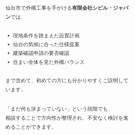
仙台市で外構工事を手がける
有限会社シビル・ジャパ
ン
では、
現地条件を踏まえた設置計画
仙台の気候に合った仕様提案
建築確認申請の要否確認
住まい全体を見た外構バランス
まで含めて、初めての方にも分かりやすくご説明して
います。
「まだ何も決まっていない」という段階でも、
相談することで方向性が整理され、不安なく検討を進
めることができます。