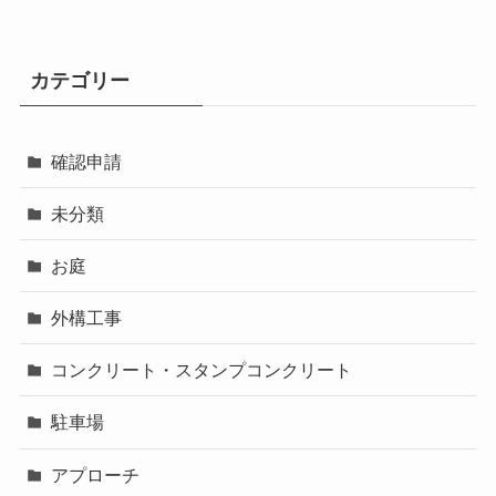
カテゴリー
確認申請
未分類
お庭
外構工事
コンクリート・スタンプコンクリート
駐車場
アプローチ