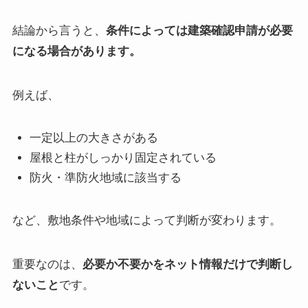
結論から言うと、
条件によっては建築確認申請が必要
になる場合があります。
例えば、
一定以上の大きさがある
屋根と柱がしっかり固定されている
防火・準防火地域に該当する
など、敷地条件や地域によって判断が変わります。
重要なのは、
必要か不要かをネット情報だけで判断し
ないこと
です。