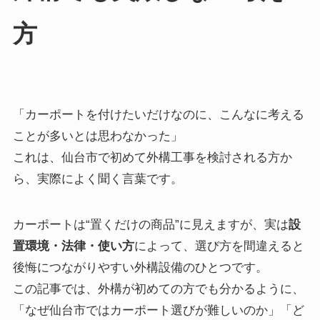
方
「カーポートを付けたいだけなのに、こんなに考える
ことが多いとは思わなかった」
これは、仙台市で初めて外構工事を検討される方か
ら、実際によく聞く言葉です。
カーポートは“置くだけの商品”に見えますが、実は
設
置環境・法律・使い方
によって、選び方を間違えると
後悔につながりやすい外構設備のひとつです。
この記事では、外構が初めての方でも分かるように、
「なぜ仙台市ではカーポート選びが難しいのか」「ど