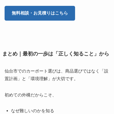
無料相談・お見積りはこちら
まとめ｜最初の一歩は「正しく知ること」から
仙台市でのカーポート選びは、商品選びではなく「設
置計画」と「環境理解」が大切です。
初めての外構だからこそ、
なぜ難しいのかを知る