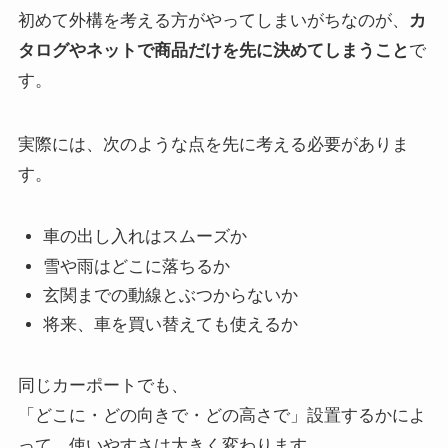
初めて外構を考える方がやってしまいがちなのが、
カ
タログやネットで商品だけを先に決めてしまうこと
で
す。
実際には、次のような点を先に考える必要がありま
す。
車の出し入れはスムーズか
雪や雨はどこに落ちるか
玄関までの動線とぶつからないか
将来、車を買い替えても使えるか
同じカーポートでも、
「どこに・どの向きで・どの高さで」設置するかによ
って、使いやすさは大きく変わります。