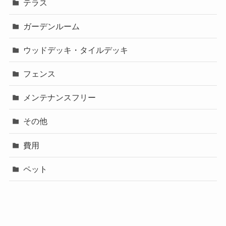
テラス
ガーデンルーム
ウッドデッキ・タイルデッキ
フェンス
メンテナンスフリー
その他
費用
ペット