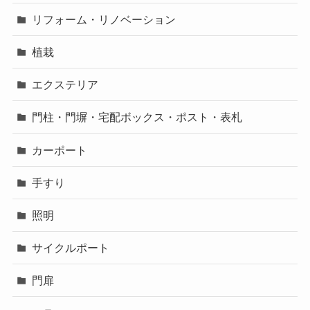
リフォーム・リノベーション
植栽
エクステリア
門柱・門塀・宅配ボックス・ポスト・表札
カーポート
手すり
照明
サイクルポート
門扉