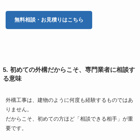
無料相談・お見積りはこちら
5. 初めての外構だからこそ、専門業者に相談す
る意味
外構工事は、建物のように何度も経験するものではあ
りません。
だからこそ、初めての方ほど「相談できる相手」が重
要です。