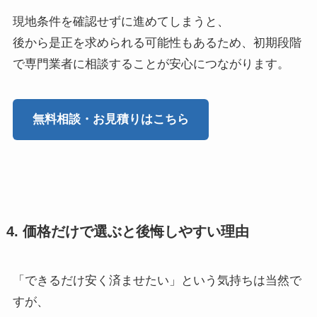
現地条件を確認せずに進めてしまうと、
後から是正を求められる可能性もあるため、初期段階
で専門業者に相談することが安心につながります。
無料相談・お見積りはこちら
4. 価格だけで選ぶと後悔しやすい理由
「できるだけ安く済ませたい」という気持ちは当然で
すが、