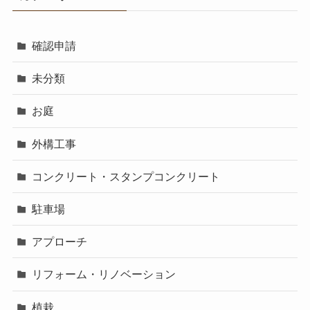
確認申請
未分類
お庭
外構工事
コンクリート・スタンプコンクリート
駐車場
アプローチ
リフォーム・リノベーション
植栽