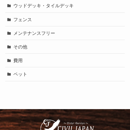
ウッドデッキ・タイルデッキ
フェンス
メンテナンスフリー
その他
費用
ペット