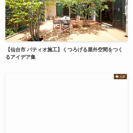
【仙台市 パティオ施工】くつろげる屋外空間をつく
るアイデア集
お庭