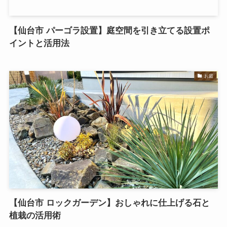
【仙台市 パーゴラ設置】庭空間を引き立てる設置ポ
イントと活用法
お庭
【仙台市 ロックガーデン】おしゃれに仕上げる石と
植栽の活用術