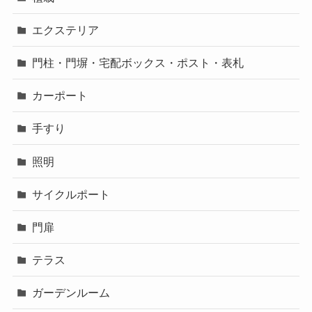
エクステリア
門柱・門塀・宅配ボックス・ポスト・表札
カーポート
手すり
照明
サイクルポート
門扉
テラス
ガーデンルーム