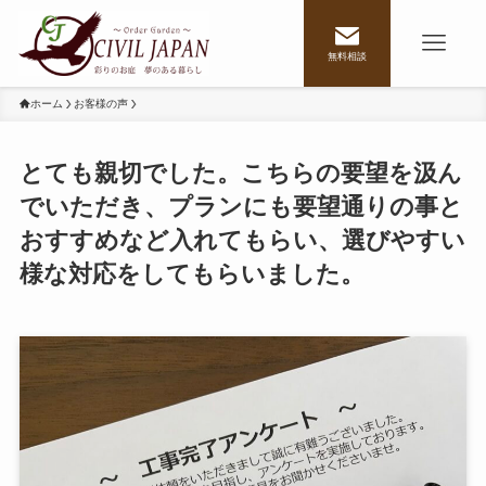
無料相談
ホーム
お客様の声
とても親切でした。こちらの要望を汲ん
でいただき、プランにも要望通りの事と
おすすめなど入れてもらい、選びやすい
様な対応をしてもらいました。