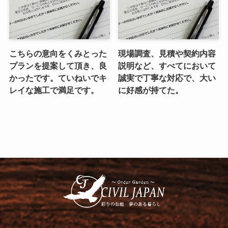
こちらの意向をくみとった
現場調査、見積や契約内容
プランを提案して頂き、良
説明など、すべてにおいて
かったです。ていねいでキ
誠実で丁寧な対応で、大い
レイな施工で満足です。
に好感が持てた。