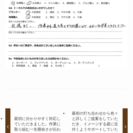
最初の打ち合わせから色々
親切に分かりやすく対応し
と詳しくご提案をしていた
ていただきました。作業に
だき、イメージする庭に近
取り組む一生懸命さが伝わ
付くようサポートしていた