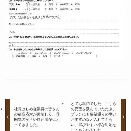
とても親切でした。こちら
社長はじめ従業員の皆さん
の要望を汲んでいただき、
の顧客応対が素晴しく、雰
プランにも要望通りの事と
囲気の良さや歓迎感が伝わ
おすすめなど入れてもら
ってきました。
い、選びやすい様な対応を
してもらいました。