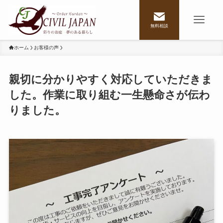
無料相談
ホーム
お客様の声
親切に分かりやすく対応していただきま
した。作業に取り組む一生懸命さが伝わ
りました。