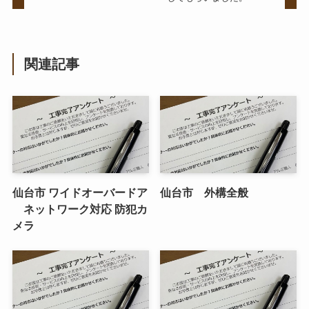
関連記事
仙台市 ワイドオーバードア
仙台市 外構全般
ネットワーク対応 防犯カ
メラ