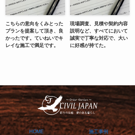
こちらの意向をくみとった
現場調査、見積や契約内容
プランを提案して頂き、良
説明など、すべてにおいて
かったです。ていねいでキ
誠実で丁寧な対応で、大い
レイな施工で満足です。
に好感が持てた。
HOME
施工事例