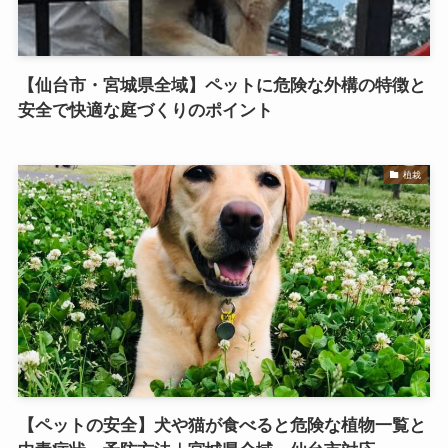
【仙台市・宮城県全域】ペットに危険な外構の特徴と
安全で快適な庭づくりのポイント
植栽
【ペットの安全】犬や猫が食べると危険な植物一覧と