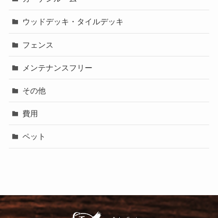
ウッドデッキ・タイルデッキ
フェンス
メンテナンスフリー
その他
費用
ペット