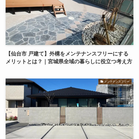
【仙台市 戸建て】外構をメンテナンスフリーにする
メリットとは？｜宮城県全域の暮らしに役立つ考え方
メンテナンスフリー