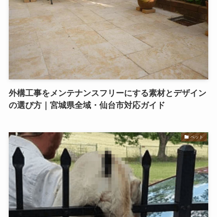
外構工事をメンテナンスフリーにする素材とデザイン
の選び方｜宮城県全域・仙台市対応ガイド
ペット