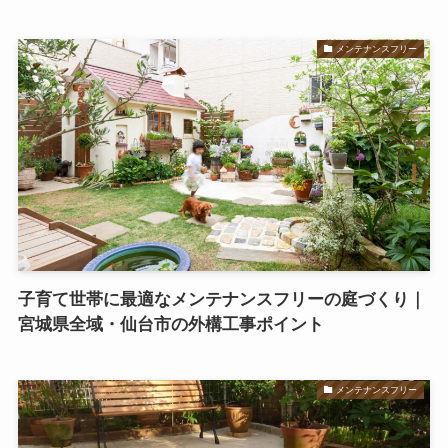
メンテナンスフリー
子育て世帯に最適なメンテナンスフリーの庭づくり｜
宮城県全域・仙台市の外構工事ポイント
メンテナンスフリー