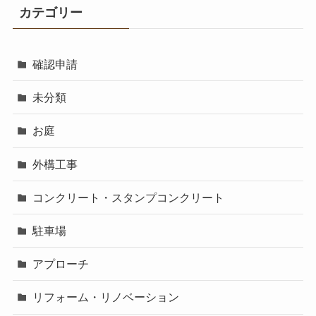
カテゴリー
確認申請
未分類
お庭
外構工事
コンクリート・スタンプコンクリート
駐車場
アプローチ
リフォーム・リノベーション