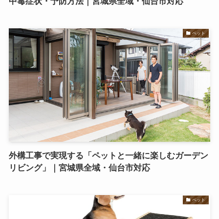
中毒症状・予防方法｜宮城県全域・仙台市対応
ペット
外構工事で実現する「ペットと一緒に楽しむガーデン
リビング」｜宮城県全域・仙台市対応
ペット