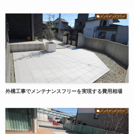
メンテナンスフリー
外構工事でメンテナンスフリーを実現する費用相場
メンテナンスフリー