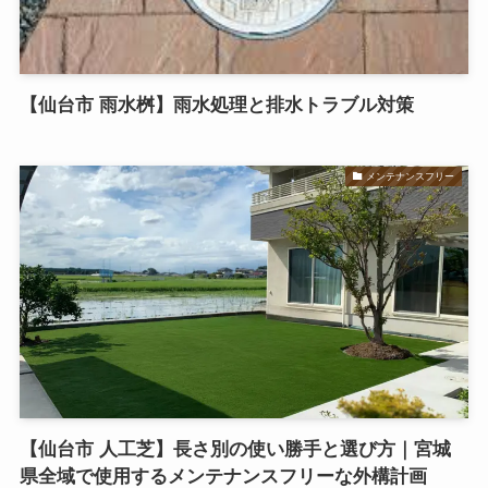
【仙台市 雨水桝】雨水処理と排水トラブル対策
メンテナンスフリー
【仙台市 人工芝】長さ別の使い勝手と選び方｜宮城
県全域で使用するメンテナンスフリーな外構計画