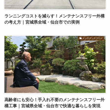
ランニングコストを減らす！メンテナンスフリー外構
の考え方｜宮城県全域・仙台市での実例
メンテナンスフリー
高齢者にも安心！手入れ不要のメンテナンスフリー外
構工事｜宮城県全域・仙台市で快適な暮らしを実現