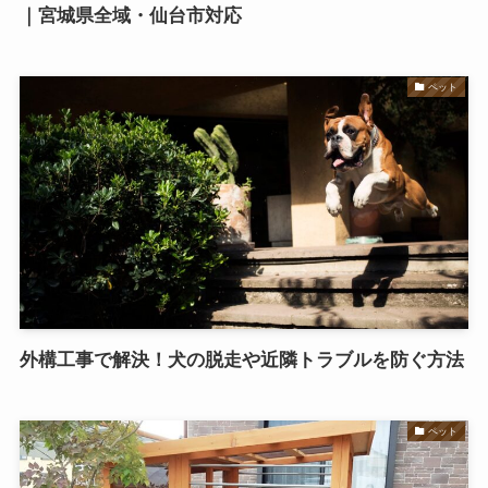
｜宮城県全域・仙台市対応
ペット
外構工事で解決！犬の脱走や近隣トラブルを防ぐ方法
ペット