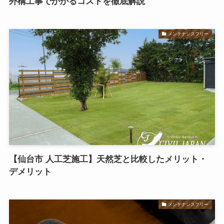
外構工事でかかるコストを徹底解説
メンテナンスフリー
【仙台市 人工芝施工】天然芝と比較したメリット・
デメリット
メンテナンスフリー