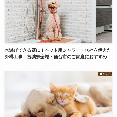
水遊びできる庭に！ペット用シャワー・水栓を備えた
外構工事｜宮城県全域・仙台市のご家庭におすすめ
ペット