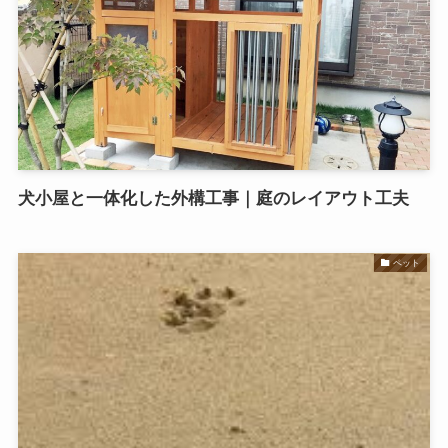
犬小屋と一体化した外構工事｜庭のレイアウト工夫
ペット