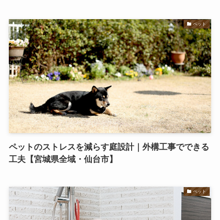
ペット
ペットのストレスを減らす庭設計｜外構工事でできる
工夫【宮城県全域・仙台市】
ペット