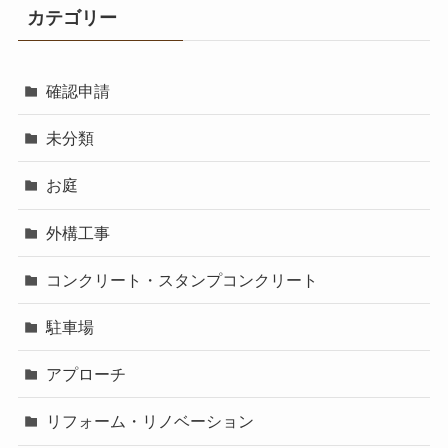
カテゴリー
確認申請
未分類
お庭
外構工事
コンクリート・スタンプコンクリート
駐車場
アプローチ
リフォーム・リノベーション