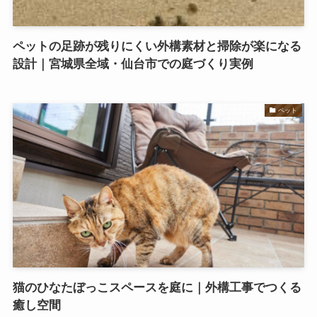
ペットの足跡が残りにくい外構素材と掃除が楽になる
設計｜宮城県全域・仙台市での庭づくり実例
ペット
猫のひなたぼっこスペースを庭に｜外構工事でつくる
癒し空間