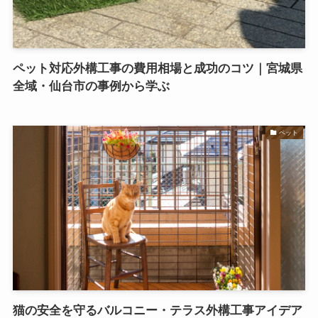
ペット対応外構工事の費用相場と成功のコツ｜宮城県
全域・仙台市の事例から学ぶ
ペット
猫の安全を守るバルコニー・テラス外構工事アイデア