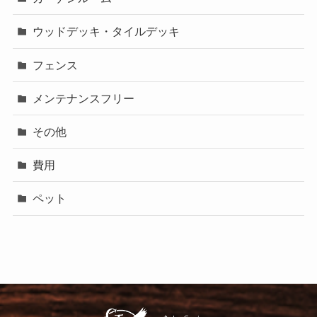
ウッドデッキ・タイルデッキ
フェンス
メンテナンスフリー
その他
費用
ペット