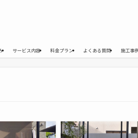
み
サービス内容
料金プラン
よくある質問
施工事