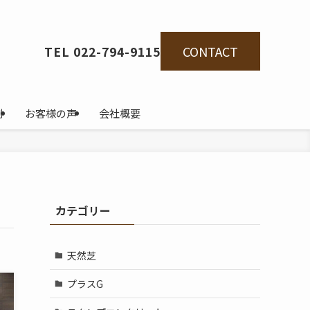
CONTACT
TEL 022-794-9115
例
お客様の声
会社概要
カテゴリー
天然芝
プラスG