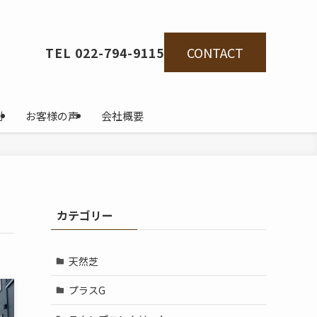
CONTACT
TEL 022-794-9115
例
お客様の声
会社概要
カテゴリー
天然芝
プラスG