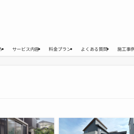
み
サービス内容
料金プラン
よくある質問
施工事