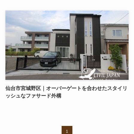
仙台市宮城野区｜オーバーゲートを合わせたスタイリ
ッシュなファサード外構
1