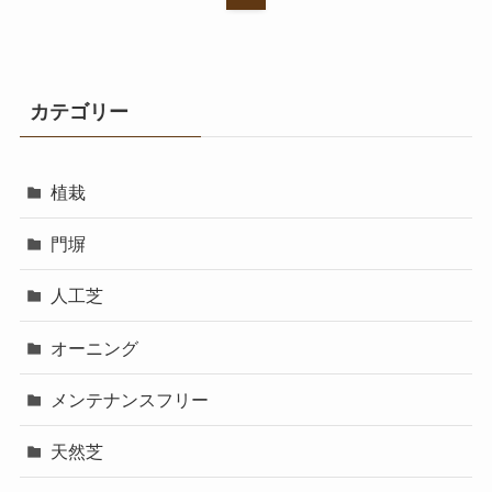
カテゴリー
植栽
門塀
人工芝
オーニング
メンテナンスフリー
天然芝