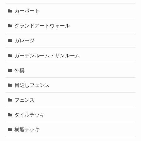
カーポート
グランドアートウォール
ガレージ
ガーデンルーム・サンルーム
外構
目隠しフェンス
フェンス
タイルデッキ
樹脂デッキ