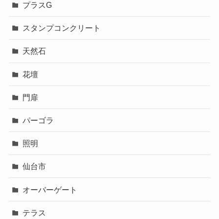
プラスG
スタンプコンクリート
天然石
花壇
門扉
パーゴラ
照明
仙台市
オーバーゲート
テラス