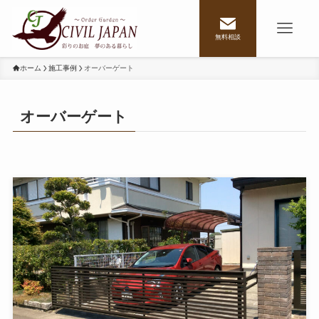
無料相談
ホーム
施工事例
オーバーゲート
オーバーゲート