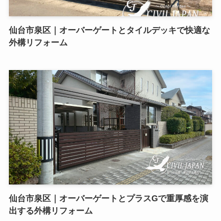
仙台市泉区｜オーバーゲートとタイルデッキで快適な
外構リフォーム
仙台市泉区｜オーバーゲートとプラスGで重厚感を演
出する外構リフォーム