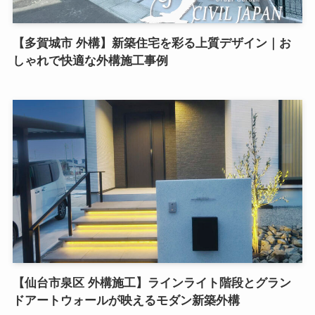
【多賀城市 外構】新築住宅を彩る上質デザイン｜お
しゃれで快適な外構施工事例
【仙台市泉区 外構施工】ラインライト階段とグラン
ドアートウォールが映えるモダン新築外構