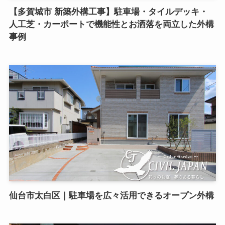
【多賀城市 新築外構工事】駐車場・タイルデッキ・
人工芝・カーポートで機能性とお洒落を両立した外構
事例
仙台市太白区｜駐車場を広々活用できるオープン外構