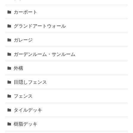
カーポート
グランドアートウォール
ガレージ
ガーデンルーム・サンルーム
外構
目隠しフェンス
フェンス
タイルデッキ
樹脂デッキ