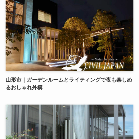
山形市｜ガーデンルームとライティングで夜も楽しめ
るおしゃれ外構