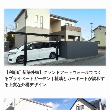
【利府町 新築外構】グランドアートウォールでつく
るプライベートガーデン｜植栽とカーポートが調和す
る上質な外構デザイン