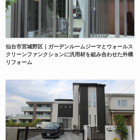
仙台市宮城野区｜ガーデンルームジーマとウォールス
クリーンファンクションに汎用材を組み合わせた外構
リフォーム