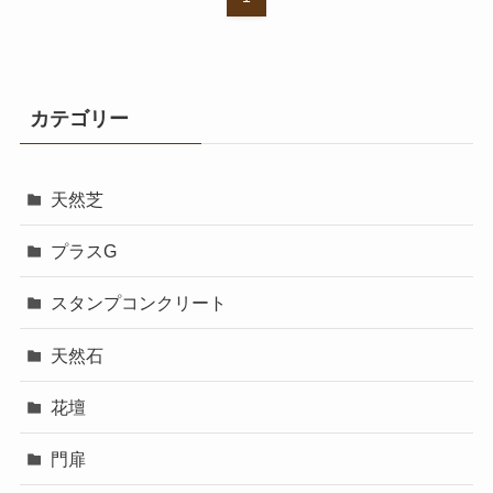
カテゴリー
天然芝
プラスG
スタンプコンクリート
天然石
花壇
門扉