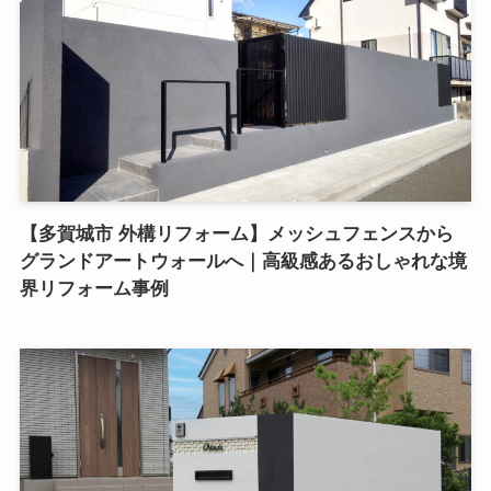
【多賀城市 外構リフォーム】メッシュフェンスから
グランドアートウォールへ｜高級感あるおしゃれな境
界リフォーム事例