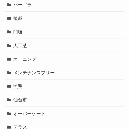
パーゴラ
植栽
門塀
人工芝
オーニング
メンテナンスフリー
照明
仙台市
オーバーゲート
テラス