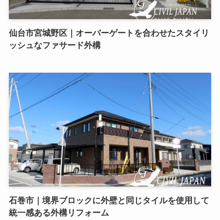
仙台市宮城野区｜オーバーゲートを合わせたスタイリ
ッシュなファサード外構
石巻市｜境界ブロックに外壁と同じタイルを使用して
統一感ある外構リフォーム