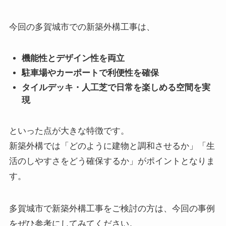
今回の多賀城市での新築外構工事は、
機能性とデザイン性を両立
駐車場やカーポートで利便性を確保
タイルデッキ・人工芝で日常を楽しめる空間を実
現
といった点が大きな特徴です。
新築外構では「どのように建物と調和させるか」「生
活のしやすさをどう確保するか」がポイントとなりま
す。
多賀城市で新築外構工事をご検討の方は、今回の事例
をぜひ参考にしてみてください。