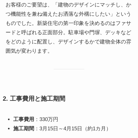
お客様のご要望は、「建物のデザインにマッチし、か
つ機能性を兼ね備えたお洒落な外構にしたい」という
ものでした。新築住宅の第一印象を決めるのはファサ
ードと呼ばれる正面部分。駐車場や門塀、デッキなど
をどのように配置し、デザインするかで建物全体の雰
囲気が変わります。
2. 工事費用と施工期間
工事費用
：330万円
施工期間
：3月15日～4月15日（約1カ月）