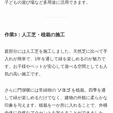
子どもの遊び場など多用途に活用できます。
作業3：人工芝・植栽の施工
庭部分には人工芝を施工しました。天然芝に比べて手
入れが簡単で、1年を通して緑を楽しめるのが魅力で
す。お子様やペットが安心して遊べる空間としても人
気の高い施工です。
さらに門塀横には常緑樹の
ソヨゴ
を植栽。四季を通
して緑が楽しめるだけでなく、建物の外観に柔らかな
印象を与えます。植栽を一か所に入れることで、外構
全体に自然なアクセントを加えることができました。