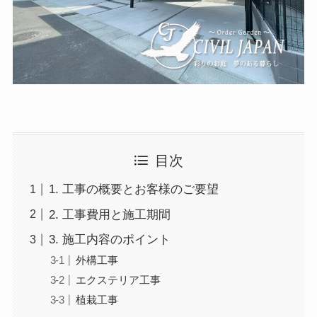
目次
1. 工事の概要とお客様のご要望
2. 工事費用と施工期間
3. 施工内容のポイント
外構工事
エクステリア工事
植栽工事