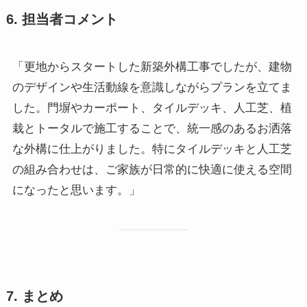
6. 担当者コメント
「更地からスタートした新築外構工事でしたが、建物
のデザインや生活動線を意識しながらプランを立てま
した。門塀やカーポート、タイルデッキ、人工芝、植
栽とトータルで施工することで、統一感のあるお洒落
な外構に仕上がりました。特にタイルデッキと人工芝
の組み合わせは、ご家族が日常的に快適に使える空間
になったと思います。」
7. まとめ