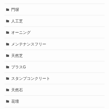
門塀
人工芝
オーニング
メンテナンスフリー
天然芝
プラスG
スタンプコンクリート
天然石
花壇