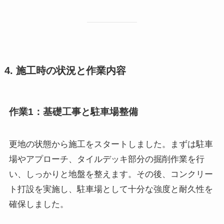
4. 施工時の状況と作業内容
作業1：基礎工事と駐車場整備
更地の状態から施工をスタートしました。まずは駐車
場やアプローチ、タイルデッキ部分の掘削作業を行
い、しっかりと地盤を整えます。その後、コンクリー
ト打設を実施し、駐車場として十分な強度と耐久性を
確保しました。