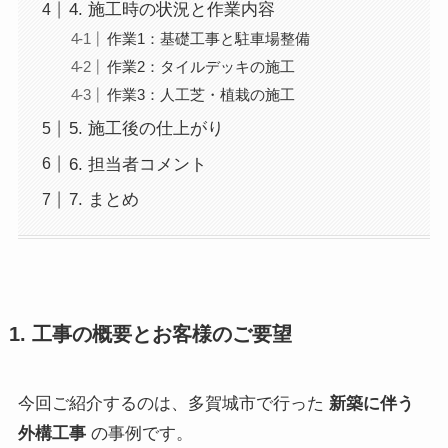
4. 施工時の状況と作業内容
作業1：基礎工事と駐車場整備
作業2：タイルデッキの施工
作業3：人工芝・植栽の施工
5. 施工後の仕上がり
6. 担当者コメント
7. まとめ
1. 工事の概要とお客様のご要望
今回ご紹介するのは、多賀城市で行った
新築に伴う
外構工事
の事例です。