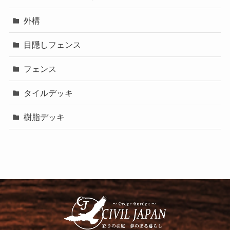
外構
目隠しフェンス
フェンス
タイルデッキ
樹脂デッキ