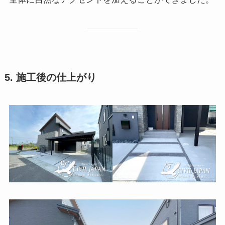
5. 施工後の仕上がり