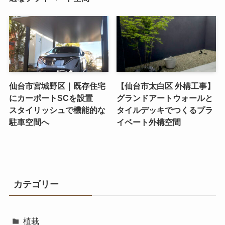
仙台市宮城野区｜既存住宅
【仙台市太白区 外構工事】
にカーポートSCを設置
グランドアートウォールと
スタイリッシュで機能的な
タイルデッキでつくるプラ
駐車空間へ
イベート外構空間
カテゴリー
植栽