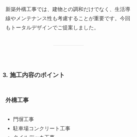
新築外構工事では、建物との調和だけでなく、生活導
線やメンテナンス性も考慮することが重要です。今回
もトータルデザインでご提案しました。
3. 施工内容のポイント
外構工事
門塀工事
駐車場コンクリート工事