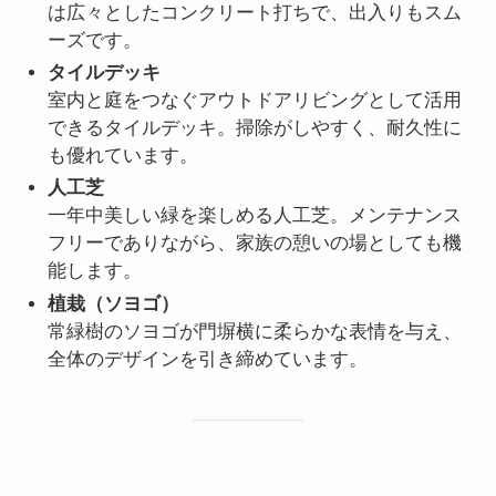
は広々としたコンクリート打ちで、出入りもスム
ーズです。
タイルデッキ
室内と庭をつなぐアウトドアリビングとして活用
できるタイルデッキ。掃除がしやすく、耐久性に
も優れています。
人工芝
一年中美しい緑を楽しめる人工芝。メンテナンス
フリーでありながら、家族の憩いの場としても機
能します。
植栽（ソヨゴ）
常緑樹のソヨゴが門塀横に柔らかな表情を与え、
全体のデザインを引き締めています。