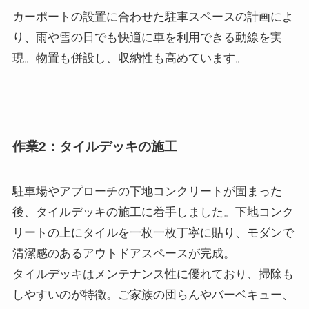
カーポートの設置に合わせた駐車スペースの計画によ
り、雨や雪の日でも快適に車を利用できる動線を実
現。物置も併設し、収納性も高めています。
作業2：タイルデッキの施工
駐車場やアプローチの下地コンクリートが固まった
後、タイルデッキの施工に着手しました。下地コンク
リートの上にタイルを一枚一枚丁寧に貼り、モダンで
清潔感のあるアウトドアスペースが完成。
タイルデッキはメンテナンス性に優れており、掃除も
しやすいのが特徴。ご家族の団らんやバーベキュー、